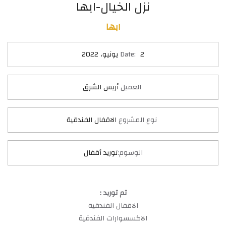
نزل الخيال-ابها
ابها
2 يونيو، 2022
Date:
العميل
أريس الشرق
نوع المشروع
الاقفال الفندقية
الوسوم:
توريد أقفال
تم توريد :
الاقفال الفندقية
الاكسسوارات الفندقية