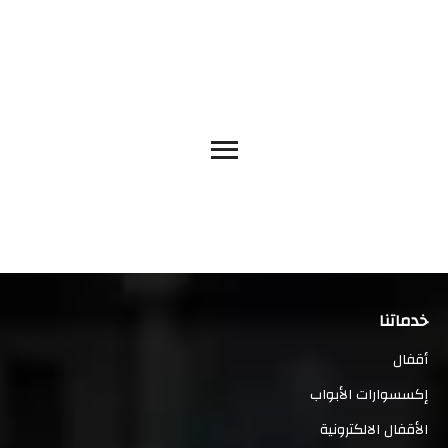
خدماتنا
أقفال
إكسسوارات الأبواب
الأقفال الالكترونية