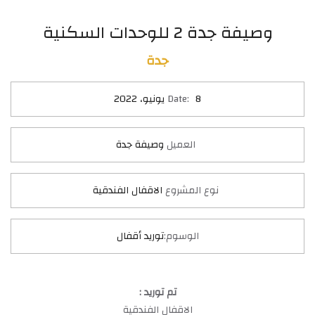
وصيفة جدة 2 للوحدات السكنية
جدة
8 يونيو، 2022
Date:
العميل
وصيفة جدة
نوع المشروع
الاقفال الفندقية
الوسوم:
توريد أقفال
تم توريد :
الاقفال الفندقية