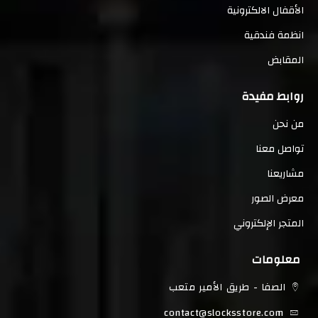
الأقفال الالكترونية
انظمة فندقية
المقابض
روابط مفيدة
من نحن
تواصل معنا
مشاريعنا
معرض الصور
المتجر الإلكتروني
معلومات
الصفا - طريق الأمير متعب
contact@slocksstore.com