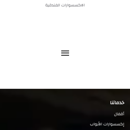
الاكسسوارات الفندقية
خدماتنا
أقفال
إكسسوارات الأبواب