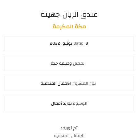
فندق الريان جهينة
مكة المكرمة
9 يونيو، 2022
Date:
العميل
وصيفة جدة
نوع المشروع
الاقفال الفندقية
الوسوم:
توريد أقفال
تم توريد :
الاقفال الفندقية