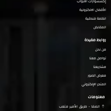
إكسسوارات الأبواب
الأقفال الالكترونية
انظمة فندقية
المقابض
روابط مفيدة
من نحن
تواصل معنا
مشاريعنا
معرض الصور
المتجر الإلكتروني
معلومات
الصفا - طريق الأمير متعب