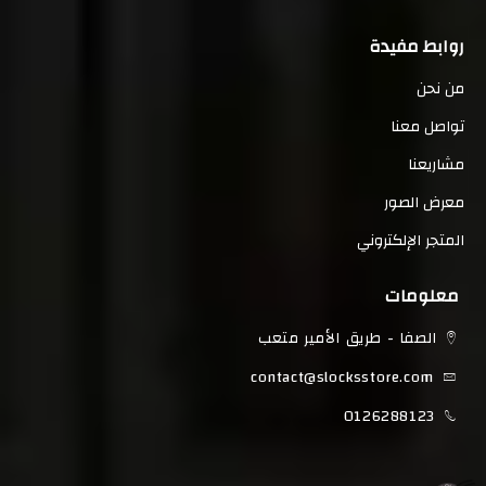
روابط مفيدة
من نحن
تواصل معنا
مشاريعنا
معرض الصور
المتجر الإلكتروني
معلومات
الصفا - طريق الأمير متعب
contact@slocksstore.com
0126288123