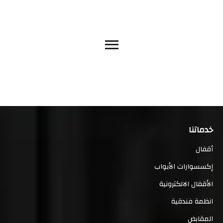
خدماتنا
أقفال
إكسسوارات الأبواب
الأقفال الالكترونية
انظمة فندقية
المقابض