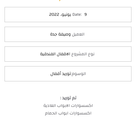
9 يونيو، 2022
Date:
العميل
وصيفة جدة
نوع المشروع
الاقفال الفندقية
الوسوم:
توريد أقفال
تم توريد :
اكسسوارات الابواب العادية
اكسسوارات ابواب الحمام