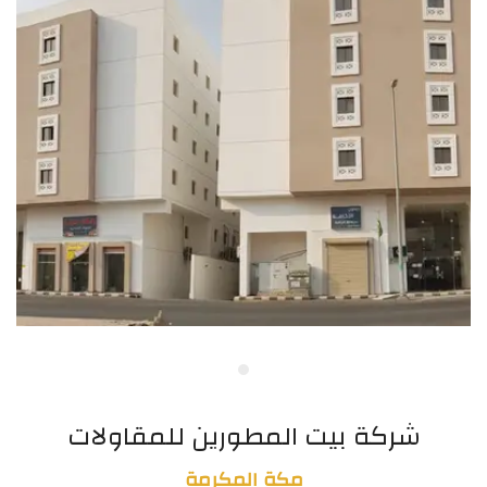
شركة بيت المطورين للمقاولات
مكة المكرمة