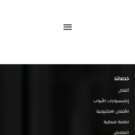
خدماتنا
أقفال
إكسسوارات الأبواب
الأقفال الالكترونية
انظمة فندقية
المقابض