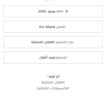
8 يونيو، 2022
Date:
العميل
وصيفة جدة
نوع المشروع
الاقفال الفندقية
الوسوم:
توريد أقفال
تم توريد :
الاقفال الفندقية
الاكسسوارات الفندقية