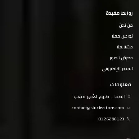
روابط مفيدة
من نحن
تواصل معنا
مشاريعنا
معرض الصور
المتجر الإلكتروني
معلومات
الصفا - طريق الأمير متعب
contact@slocksstore.com
0126288123