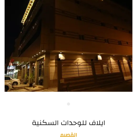
ايلاف للوحدات السكنية
القصيم